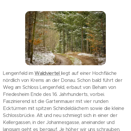
Lengenfeld im
Waldviertel
liegt auf einer Hochfläche
nördlich von Krems an der Donau. Schon bald führt der
Weg am Schloss Lengenfeld, erbaut von Beham von
Friedesheim Ende des 16. Jahrhunderts, vorbei.
Faszinierend ist die Gartenmauer mit vier runden
Ecktürmen mit spitzen Schindeldächern sowie die kleine
Schlossbrücke. Alt und neu schmiegt sich in einer der
Kellergassen, in der Johannesgasse, aneinander und
langsam geht es bergauf. Je höher wir uns schrauben,