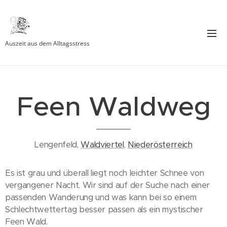
Auszeit aus dem Alltagsstress
Feen Waldweg
Lengenfeld,
Waldviertel
,
Niederösterreich
Es ist grau und überall liegt noch leichter Schnee von
vergangener Nacht. Wir sind auf der Suche nach einer
passenden Wanderung und was kann bei so einem
Schlechtwettertag besser passen als ein mystischer
Feen Wald.