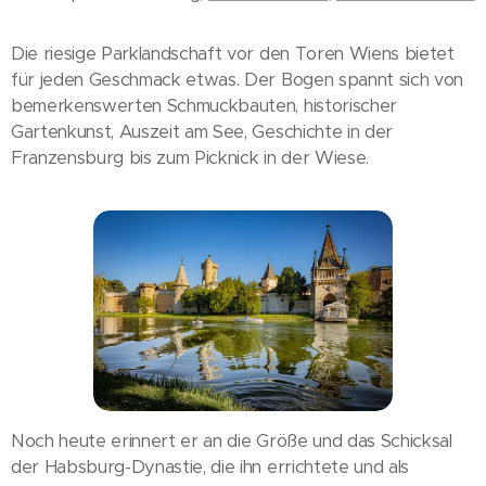
Die riesige Parklandschaft vor den Toren Wiens bietet
für jeden Geschmack etwas. Der Bogen spannt sich von
bemerkenswerten Schmuckbauten, historischer
Gartenkunst, Auszeit am See, Geschichte in der
Franzensburg bis zum Picknick in der Wiese.
Noch heute erinnert er an die Größe und das Schicksal
der Habsburg-Dynastie, die ihn errichtete und als