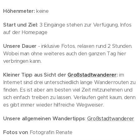
Höhenmeter:
keine
Start und Ziel:
3 Eingänge stehen zur Verfügung, Infos
auf der Homepage
Unsere Dauer
- inklusive Fotos, relaxen rund 2 Stunden.
Wobei man ohne weiteres auch den ganzen Tag hier
verbringen kann.
Kleiner Tipp aus Sicht der
Großstadtwanderer
:
im
Internet sind drei unterschiedlich lange Wanderrouten zu
finden. Es ist aber am besten viel Zeit mitzunehmen und
sich einfach treiben zu lassen. Verlaufen geht kaum, denn
es gibt immer wieder hilfreiche Wegweiser.
Unsere allgemeinen Wandertipps
:
Großstadtwanderer
Fotos von
Fotografin Renate