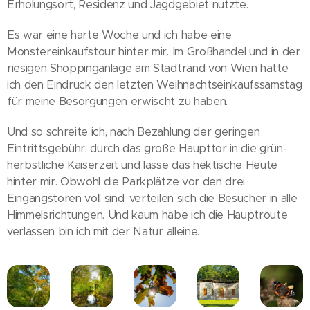
Erholungsort, Residenz und Jagdgebiet nutzte.
Es war eine harte Woche und ich habe eine
Monstereinkaufstour hinter mir. Im Großhandel und in der
riesigen Shoppinganlage am Stadtrand von Wien hatte
ich den Eindruck den letzten Weihnachtseinkaufssamstag
für meine Besorgungen erwischt zu haben.
Und so schreite ich, nach Bezahlung der geringen
Eintrittsgebühr, durch das große Haupttor in die grün-
herbstliche Kaiserzeit und lasse das hektische Heute
hinter mir. Obwohl die Parkplätze vor den drei
Eingangstoren voll sind, verteilen sich die Besucher in alle
Himmelsrichtungen. Und kaum habe ich die Hauptroute
verlassen bin ich mit der Natur alleine.