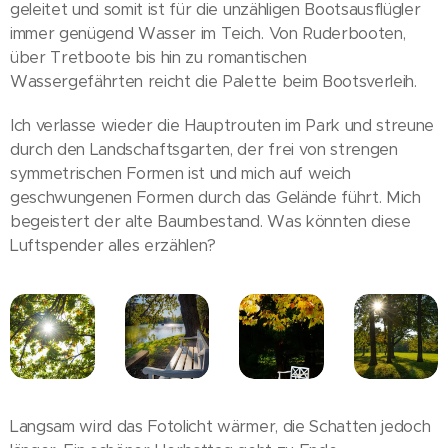
geleitet und somit ist für die unzähligen Bootsausflügler
immer genügend Wasser im Teich. Von Ruderbooten,
über Tretboote bis hin zu romantischen
Wassergefährten reicht die Palette beim Bootsverleih.
Ich verlasse wieder die Hauptrouten im Park und streune
durch den Landschaftsgarten, der frei von strengen
symmetrischen Formen ist und mich auf weich
geschwungenen Formen durch das Gelände führt. Mich
begeistert der alte Baumbestand. Was könnten diese
Luftspender alles erzählen?
Langsam wird das Fotolicht wärmer, die Schatten jedoch