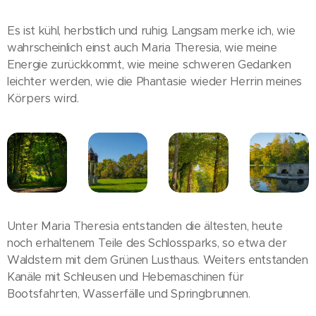
Es ist kühl, herbstlich und ruhig. Langsam merke ich, wie
wahrscheinlich einst auch Maria Theresia, wie meine
Energie zurückkommt, wie meine schweren Gedanken
leichter werden, wie die Phantasie wieder Herrin meines
Körpers wird.
Unter Maria Theresia entstanden die ältesten, heute
noch erhaltenem Teile des Schlossparks, so etwa der
Waldstern mit dem Grünen Lusthaus. Weiters entstanden
Kanäle mit Schleusen und Hebemaschinen für
Bootsfahrten, Wasserfälle und Springbrunnen.