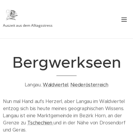
Auszeit aus dem Alltagsstress
Bergwerkseen
Langau,
Waldviertel
,
Niederösterreich
Nun mal Hand aufs Herzerl, aber Langau im Waldviertel
entzog sich bis heute meines geographischen Wissens.
Langau ist eine Marktgemeinde im Bezirk Horn, an der
Grenze zu
Tschechien
und in der Nähe von Drosendorf
und Geras.