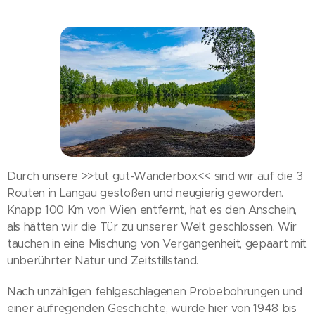
Durch unsere >>tut gut-Wanderbox<< sind wir auf die 3
Routen in Langau gestoßen und neugierig geworden.
Knapp 100 Km von Wien entfernt, hat es den Anschein,
als hätten wir die Tür zu unserer Welt geschlossen. Wir
tauchen in eine Mischung von Vergangenheit, gepaart mit
unberührter Natur und Zeitstillstand.
Nach unzähligen fehlgeschlagenen Probebohrungen und
einer aufregenden Geschichte, wurde hier von 1948 bis