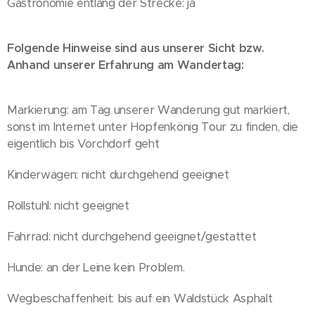
Gastronomie entlang der Strecke: ja
Folgende Hinweise sind aus unserer Sicht bzw.
Anhand unserer Erfahrung am Wandertag:
Markierung: am Tag unserer Wanderung gut markiert,
sonst im Internet unter Hopfenkönig Tour zu finden, die
eigentlich bis Vorchdorf geht
Kinderwagen: nicht durchgehend geeignet
Rollstuhl: nicht geeignet
Fahrrad: nicht durchgehend geeignet/gestattet
Hunde: an der Leine kein Problem.
Wegbeschaffenheit: bis auf ein Waldstück Asphalt