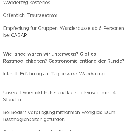
Wandertag kostenlos.
Öffentlich: Traunseetram
Empfehlung für Gruppen: Wanderbusse ab 6 Personen
bei
CÄSAR
Wie lange waren wir unterwegs? Gibt es
Rastmöglichkeiten? Gastronomie entlang der Runde?
Infos lt. Erfahrung am Tag unserer Wanderung
Unsere Dauer inkl. Fotos und kurzen Pausen: rund 4
Stunden
Bei Bedarf Verpflegung mitnehmen, wenig bis kaum
Rastmöglichkeiten gefunden.