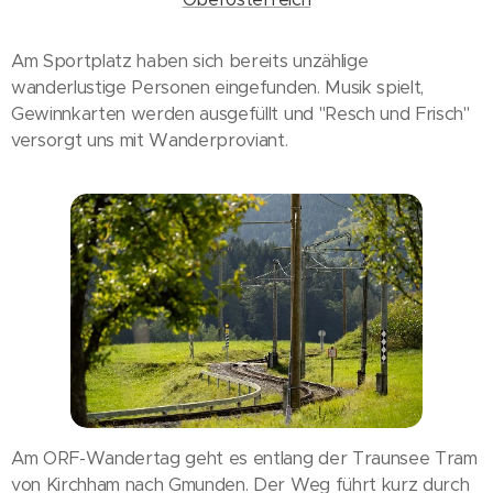
Am Sportplatz haben sich bereits unzählige
wanderlustige Personen eingefunden. Musik spielt,
Gewinnkarten werden ausgefüllt und "Resch und Frisch"
versorgt uns mit Wanderproviant.
Am ORF-Wandertag geht es entlang der Traunsee Tram
von Kirchham nach Gmunden. Der Weg führt kurz durch