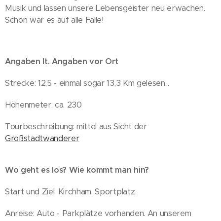
Musik und lassen unsere Lebensgeister neu erwachen.
Schön war es auf alle Fälle!
Angaben lt. Angaben vor Ort
Strecke: 12,5 - einmal sogar 13,3 Km gelesen...
Höhenmeter: ca. 230
Tourbeschreibung: mittel aus Sicht der
Großstadtwanderer
Wo geht es los? Wie kommt man hin?
Start und Ziel: Kirchham, Sportplatz
Anreise: Auto - Parkplätze vorhanden. An unserem