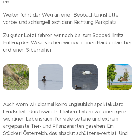
ein.
Weiter führt der Weg an einer Beobachtungshütte
vorbei und schlängelt sich dann Richtung Parkplatz.
Zu guter Letzt fahren wir noch bis zum Seebad Illmitz.
Entlang des Weges sehen wir noch einen Haubentaucher
und einen Silberreiher.
Auch wenn wir diesmal keine unglaublich spektakuläre
Landschaft durchwandert haben, haben wir einen ganz
wichtigen Lebensraum für viele seltene und extrem
angepasste Tier- und Pflanzenarten gesehen. Ein
Stückerl Österreich, das absolut schützenswert ist. Und