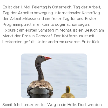
Es ist der 1. Mai. Feiertag in Österreich. Tag der Arbeit,
Tag der Arbeiterbewegung, Internationaler Kampftag
der Arbeiterklasse und ein freier Tag für uns. Erster
Programmpunkt, man könnte sogar schon sagen,
Fixpunkt am ersten Samstag im Monat, ist ein Besuch am
Markt der Erde in Parndorf. Der Kofferraum ist mit
Leckereien gefüllt. Unter anderem unserem Frühstück
Somit führt unser erster Weg in die Hölle. Dort werden