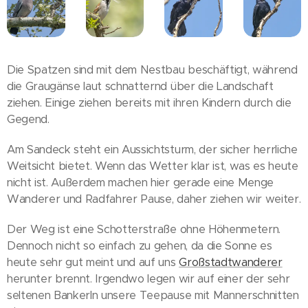
Die Spatzen sind mit dem Nestbau beschäftigt, während
die Graugänse laut schnatternd über die Landschaft
ziehen. Einige ziehen bereits mit ihren Kindern durch die
Gegend.
Am Sandeck steht ein Aussichtsturm, der sicher herrliche
Weitsicht bietet. Wenn das Wetter klar ist, was es heute
nicht ist. Außerdem machen hier gerade eine Menge
Wanderer und Radfahrer Pause, daher ziehen wir weiter.
Der Weg ist eine Schotterstraße ohne Höhenmetern.
Dennoch nicht so einfach zu gehen, da die Sonne es
heute sehr gut meint und auf uns
Großstadtwanderer
herunter brennt. Irgendwo legen wir auf einer der sehr
seltenen Bankerln unsere Teepause mit Mannerschnitten