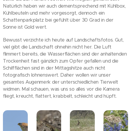
Natürlich haben wir auch dementsprechend mit Kühlbox,
Kühlbeuteln und mehr vorgesorgt, dennoch ein
Schattenparkplatz bei gefühlt über 30 Grad in der
Sonne ist Gold wert.
Bewusst verzichte ich heute auf Landschaftsfotos. Gut,
viel gibt die Landschaft ohnehin nicht her. Die Luft
flimmert bereits, die Wasserflächen sind der anhaltenden
Trockenheit fast gänzlich zum Opfer gefallen und die
Schilfflächen sind in der Mittagshitze auch nicht
fotografisch lohnenswert. Daher wollen wir unser
gesamtes Augenmerk der unterschiedlichen Tierwelt
widmen. Mal schauen, was uns so alles vor die Kamera
fliegt, kreucht, flattert, krabbelt, schleicht und hüpft.