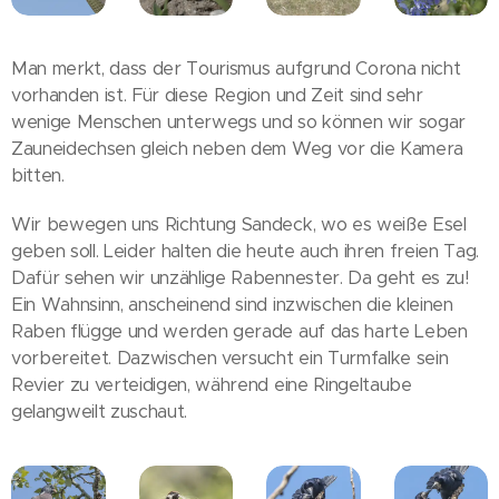
Man merkt, dass der Tourismus aufgrund Corona nicht
vorhanden ist. Für diese Region und Zeit sind sehr
wenige Menschen unterwegs und so können wir sogar
Zauneidechsen gleich neben dem Weg vor die Kamera
bitten.
Wir bewegen uns Richtung Sandeck, wo es weiße Esel
geben soll. Leider halten die heute auch ihren freien Tag.
Dafür sehen wir unzählige Rabennester. Da geht es zu!
Ein Wahnsinn, anscheinend sind inzwischen die kleinen
Raben flügge und werden gerade auf das harte Leben
vorbereitet. Dazwischen versucht ein Turmfalke sein
Revier zu verteidigen, während eine Ringeltaube
gelangweilt zuschaut.