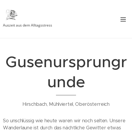
Auszeit aus dem Alltagsstress
Gusenursprungr
unde
Hirschbach, Mühlviertel, Oberösterreich
So unschlüssig wie heute waren wir noch selten. Unsere
Wanderlaune ist durch das nächtliche Gewitter etwas