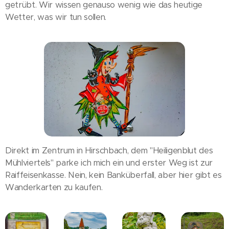
getrübt. Wir wissen genauso wenig wie das heutige
Wetter, was wir tun sollen.
Direkt im Zentrum in Hirschbach, dem "Heiligenblut des
Mühlviertels" parke ich mich ein und erster Weg ist zur
Raiffeisenkasse. Nein, kein Banküberfall, aber hier gibt es
Wanderkarten zu kaufen.