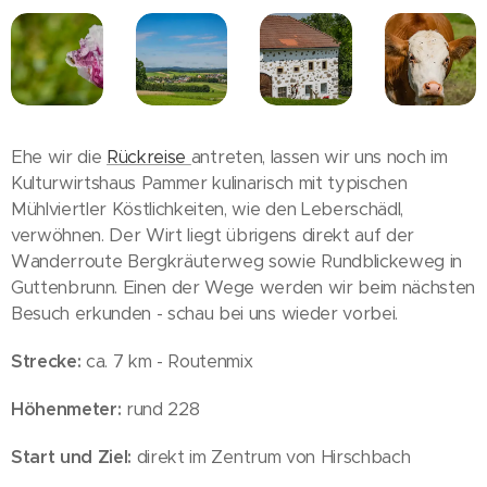
Ehe wir die
Rückreise
antreten, lassen wir uns noch im
Kulturwirtshaus Pammer kulinarisch mit typischen
Mühlviertler Köstlichkeiten, wie den Leberschädl,
verwöhnen. Der Wirt liegt übrigens direkt auf der
Wanderroute Bergkräuterweg sowie Rundblickeweg in
Guttenbrunn. Einen der Wege werden wir beim nächsten
Besuch erkunden - schau bei uns wieder vorbei.
Strecke:
ca. 7 km - Routenmix
Höhenmeter:
rund 228
Start und Ziel:
direkt im Zentrum von Hirschbach