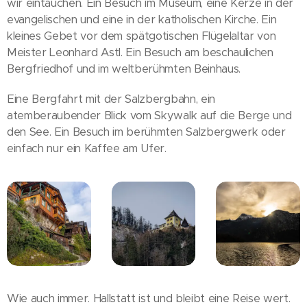
wir eintauchen. Ein Besuch im Museum, eine Kerze in der
evangelischen und eine in der katholischen Kirche. Ein
kleines Gebet vor dem spätgotischen Flügelaltar von
Meister Leonhard Astl. Ein Besuch am beschaulichen
Bergfriedhof und im weltberühmten Beinhaus.
Eine Bergfahrt mit der Salzbergbahn, ein
atemberaubender Blick vom Skywalk auf die Berge und
den See. Ein Besuch im berühmten Salzbergwerk oder
einfach nur ein Kaffee am Ufer.
Wie auch immer. Hallstatt ist und bleibt eine Reise wert.