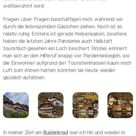
weltberühmt wird.
Fragen, über Fragen beschäftigen mich, während wir
durch die liebreizenden Gässchen ziehen. Noch ist es
relativ ruhig. Erstens ist gerade Nebensaison, zweitens
haben die letzten Jahre Pandemie auch Hallstatt
touristisch gesehen ein Loch beschert. Wobei, erinnert
man sich an den Hilferuf knapp vor Pandemiebeginn, wo
die Einwohner aufgrund der Touristenmassen kaum noch
Luft zum Atmen hatten, könnten sie heute wieder
glücklich aufatmen.
In meiner Zeit am
Buslenkrad
war ich hin und wieder in