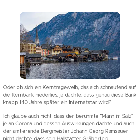
Oder ob sich ein Kerntrageweib, das sich schnaufend auf
die Kernbank niederlies, je dachte, dass genau diese Bank
knapp 140 Jahre später ein Internetstar wird?
Ich glaube auch nicht, dass der berühmte "Mann im Salz"
je an Corona und dessen Auswirkungen dachte und auch
der amtierende Bergmeister Johann Georg Ramsauer
nicht dachte, dass sein Hallstätter Gräberfeld