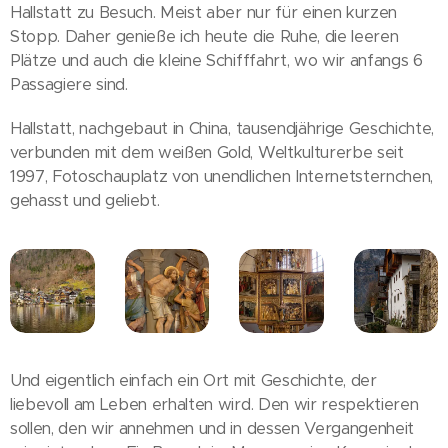
Hallstatt zu Besuch. Meist aber nur für einen kurzen
Stopp. Daher genieße ich heute die Ruhe, die leeren
Plätze und auch die kleine Schifffahrt, wo wir anfangs 6
Passagiere sind.
Hallstatt, nachgebaut in China, tausendjährige Geschichte,
verbunden mit dem weißen Gold, Weltkulturerbe seit
1997, Fotoschauplatz von unendlichen Internetsternchen,
gehasst und geliebt.
Und eigentlich einfach ein Ort mit Geschichte, der
liebevoll am Leben erhalten wird. Den wir respektieren
sollen, den wir annehmen und in dessen Vergangenheit