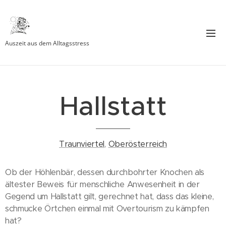
Auszeit aus dem Alltagsstress
Hallstatt
Traunviertel
,
Oberösterreich
Ob der Höhlenbär, dessen durchbohrter Knochen als
ältester Beweis für menschliche Anwesenheit in der
Gegend um Hallstatt gilt, gerechnet hat, dass das kleine,
schmucke Örtchen einmal mit Overtourism zu kämpfen
hat?