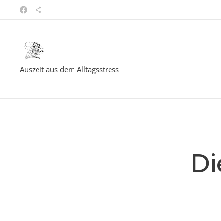
Auszeit aus dem Alltagsstress
Di