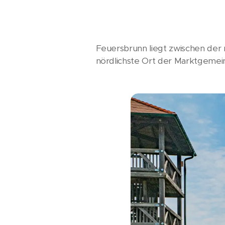
Feuersbrunn liegt zwischen der
nördlichste Ort der Marktgemein