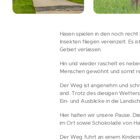
Hasen spielen in den noch recht
Insekten fliegen vereinzelt. Es i
Gebiet verlassen.
Hin und wieder raschelt es neben
Menschen gewöhnt und somit rec
Der Weg ist angenehm und schr
sind. Trotz des diesigen Wetters
Ein- und Ausblicke in die Landsch
Hier halten wir unsere Pause. D
im Ort sowie Schokolade von Ha
Der Weg führt an einem Kinders