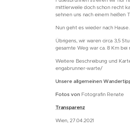
mittlerweile doch schon recht k
sehnen uns nach einem heißen T
Nun geht es wieder nach Hause
Übrigens, wir waren circa 3,5 
gesamte Weg war ca. 8 Km bei 
Weitere Beschreibung und Kart
engabrunner-warte/
Unsere allgemeinen Wandertip
Fotos von
Fotografin Renate
Transparenz
Wien, 27.04.2021