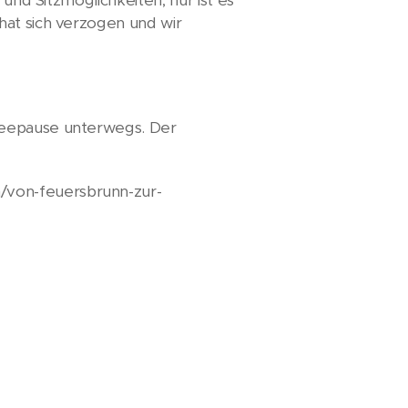
hat sich verzogen und wir
 Teepause unterwegs. Der
/von-feuersbrunn-zur-