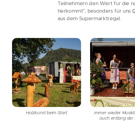
Teilnehmern den Wert für die na
herkommt", besonders für uns
aus dem Supermarktregal.
Holzkunst beim Start
immer wieder Musikb
auch entlang der 