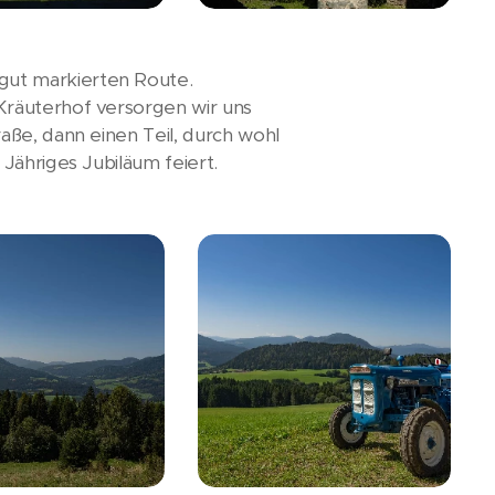
gut markierten Route.
Kräuterhof versorgen wir uns
aße, dann einen Teil, durch wohl
Jähriges Jubiläum feiert.