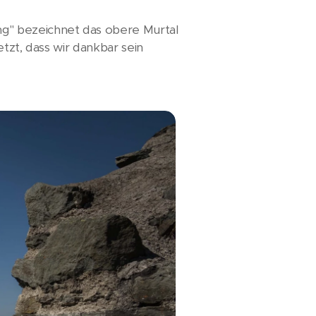
g" bezeichnet das obere Murtal
tzt, dass wir dankbar sein