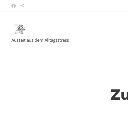
Auszeit aus dem Alltagsstress
Zu