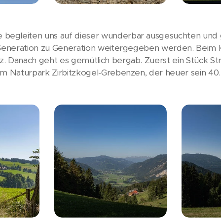
begleiten uns auf dieser wunderbar ausgesuchten und 
n Generation zu Generation weitergegeben werden. Beim 
. Danach geht es gemütlich bergab. Zuerst ein Stück Str
im Naturpark Zirbitzkogel-Grebenzen, der heuer sein 40. 