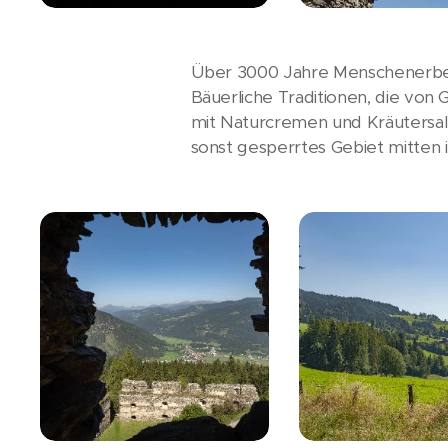
Über 3000 Jahre Menschenerbe 
Bäuerliche Traditionen, die vo
mit Naturcremen und Kräutersalz
sonst gesperrtes Gebiet mitten 