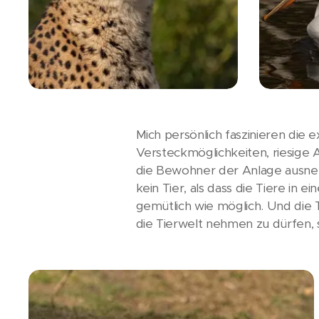
Mich persönlich faszinieren die
Versteckmöglichkeiten, riesige 
die Bewohner der Anlage ausneh
kein Tier, als dass die Tiere in
gemütlich wie möglich. Und die 
die Tierwelt nehmen zu dürfen, s