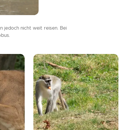
 jedoch nicht weit reisen. Bei
obus.