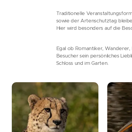
Traditionelle Veranstaltungsfor
sowie der Artenschutztag bleib
Hier wird besonders auf die Bes
Egal ob Romantiker, Wanderer, K
Besucher sein persönliches Lieb
Schloss und im Garten.