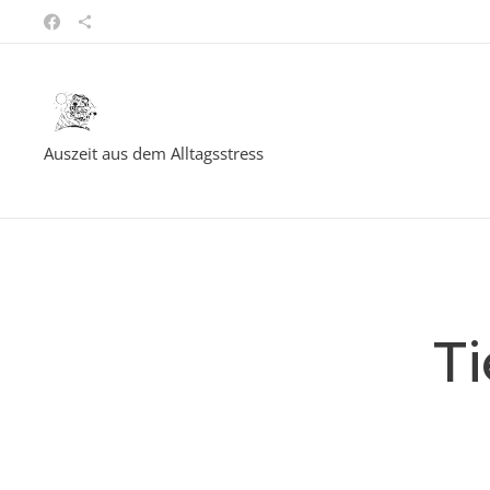
Auszeit aus dem Alltagsstress
Ti