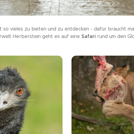
 so vieles zu bieten und zu entdecken - dafür braucht man
Safari
rwelt Herberstein geht es auf eine
rund um den Gl