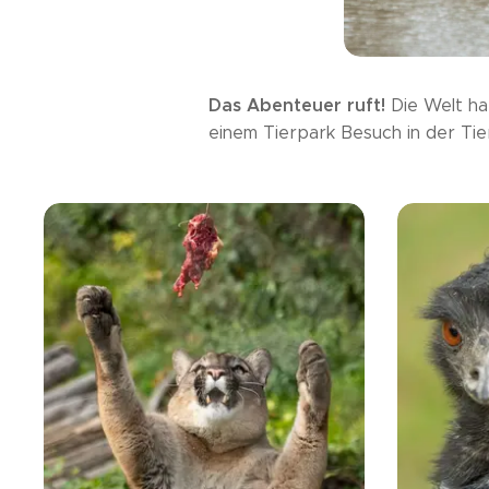
Das Abenteuer ruft!
Die Welt hat
einem Tierpark Besuch in der Tie