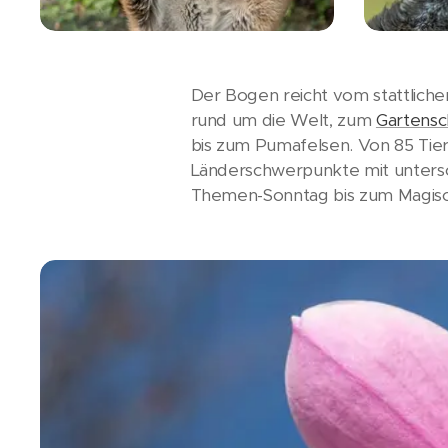
Der Bogen reicht vom stattliche
rund um die Welt, zum
Gartensc
bis zum Pumafelsen. Von 85 Ti
Länderschwerpunkte mit unters
Themen-Sonntag bis zum Magisc