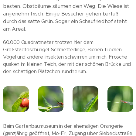
besten. Obstbäume säumen den Weg. Die Wiese ist
angenehm frisch. Einige Besucher gehen barfuß
durch das satte Grün. Sogar ein Schaufriedhof steht
am Areal.
60.000 Quadratmeter trotzen hier dem
Großstadtdschungel. Schmetterlinge, Bienen, Libellen,
Vögel und andere Insekten schwirren um mich. Frösche
quaken im kleinen Teich, der mit der schönen Brücke und
den schattigen Plätzchen rundherum.
Beim Gartenbaumuseum in der ehemaligen Orangerie
(ganzjährig geöffnet, Mo-Fr., Zugang über Siebeckstraße