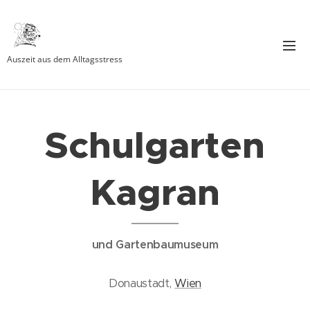
Auszeit aus dem Alltagsstress
Schulgarten
Kagran
und Gartenbaumuseum
Donaustadt,
Wien