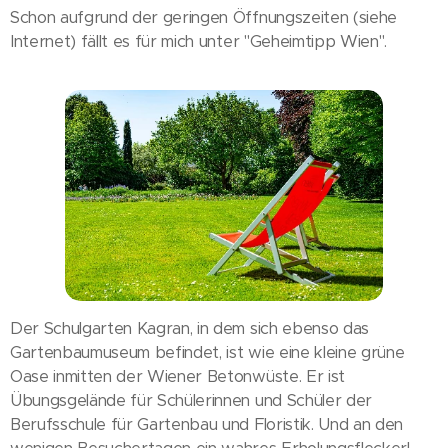
Schon aufgrund der geringen Öffnungszeiten (siehe
Internet) fällt es für mich unter "Geheimtipp Wien".
Der Schulgarten Kagran, in dem sich ebenso das
Gartenbaumuseum befindet, ist wie eine kleine grüne
Oase inmitten der Wiener Betonwüste. Er ist
Übungsgelände für Schülerinnen und Schüler der
Berufsschule für Gartenbau und Floristik. Und an den