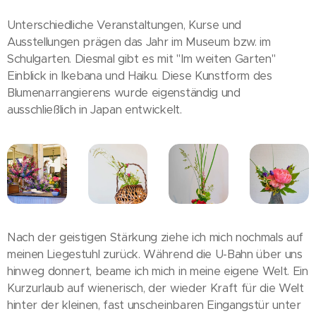
Unterschiedliche Veranstaltungen, Kurse und
Ausstellungen prägen das Jahr im Museum bzw. im
Schulgarten. Diesmal gibt es mit "Im weiten Garten"
Einblick in Ikebana und Haiku. Diese Kunstform des
Blumenarrangierens wurde eigenständig und
ausschließlich in Japan entwickelt.
Nach der geistigen Stärkung ziehe ich mich nochmals auf
meinen Liegestuhl zurück. Während die U-Bahn über uns
hinweg donnert, beame ich mich in meine eigene Welt. Ein
Kurzurlaub auf wienerisch, der wieder Kraft für die Welt
hinter der kleinen, fast unscheinbaren Eingangstür unter