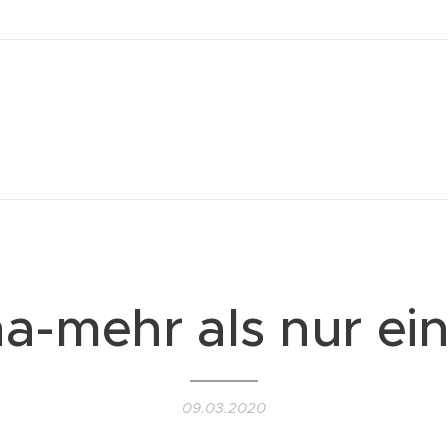
a-mehr als nur ein
09.03.2020