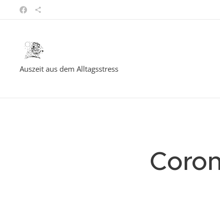
Auszeit aus dem Alltagsstress
Coron