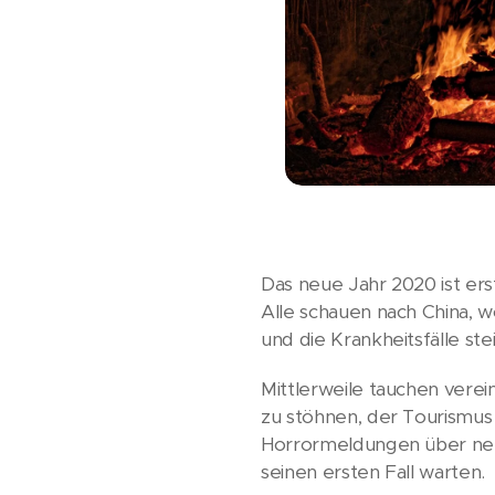
Das neue Jahr 2020 ist erst
Alle schauen nach China, 
und die Krankheitsfälle ste
Mittlerweile tauchen verein
zu stöhnen, der Tourismus 
Horrormeldungen über neue
seinen ersten Fall warten.