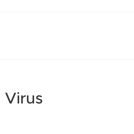
 Virus