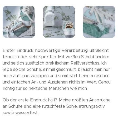
Erster Eindruck: hochwertige Verarbeitung, ultraleicht,
feines Leder, sehr sportlich. Mit weißen Schuhbändern
und seitlich zusätzlich praktischem Reißverschluss. Ich
liebe solche Schuhe, einmal geschnürt, braucht man nur
noch auf- und zuzippen und somit steht einem raschen
und einfachen An- und Ausziehen nichts im Weg. Genau
richtig für so hektische Menschen wie mich.
Ob der erste Eindruck hält? Meine größten Ansprüche
an Schuhe sind eine rutschfeste Sohle, atmungsaktiv
sowie wasserfest.