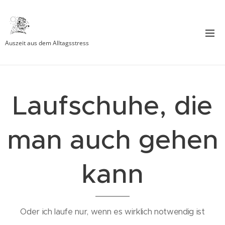
Auszeit aus dem Alltagsstress
Laufschuhe, die
man auch gehen
kann
Oder ich laufe nur, wenn es wirklich notwendig ist