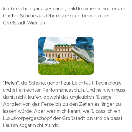
Ich bin schon ganz gespannt, bald kommen meine ersten
Ganter
-Schuhe aus Oberösterreich bei mir in der
Großstadt Wien an.
"
Helen
", die Schöne, gehört zur Leichtlauf-Technologie
und ist ein echter Performanceschuh. Und nein, ich muss
damit nicht laufen, obwohl das unglaublich flüssige
Abrollen von der Ferse bis zu den Zehen es länger zu
lassen würde. Aber wer mich kennt, weiß, dass ich ein
Luxuskörpergeschöpf der Großstadt bin und da passt
Laufen sogar nicht zu mir.