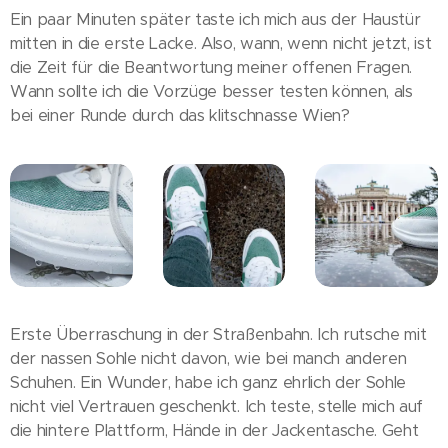
Ein paar Minuten später taste ich mich aus der Haustür
mitten in die erste Lacke. Also, wann, wenn nicht jetzt, ist
die Zeit für die Beantwortung meiner offenen Fragen.
Wann sollte ich die Vorzüge besser testen können, als
bei einer Runde durch das klitschnasse Wien?
Erste Überraschung in der Straßenbahn. Ich rutsche mit
der nassen Sohle nicht davon, wie bei manch anderen
Schuhen. Ein Wunder, habe ich ganz ehrlich der Sohle
nicht viel Vertrauen geschenkt. Ich teste, stelle mich auf
die hintere Plattform, Hände in der Jackentasche. Geht