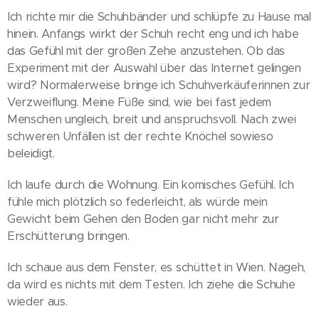
Ich richte mir die Schuhbänder und schlüpfe zu Hause mal
hinein. Anfangs wirkt der Schuh recht eng und ich habe
das Gefühl mit der großen Zehe anzustehen. Ob das
Experiment mit der Auswahl über das Internet gelingen
wird? Normalerweise bringe ich Schuhverkäuferinnen zur
Verzweiflung. Meine Füße sind, wie bei fast jedem
Menschen ungleich, breit und anspruchsvoll. Nach zwei
schweren Unfällen ist der rechte Knöchel sowieso
beleidigt.
Ich laufe durch die Wohnung. Ein komisches Gefühl. Ich
fühle mich plötzlich so federleicht, als würde mein
Gewicht beim Gehen den Boden gar nicht mehr zur
Erschütterung bringen.
Ich schaue aus dem Fenster, es schüttet in Wien. Nageh,
da wird es nichts mit dem Testen. Ich ziehe die Schuhe
wieder aus.