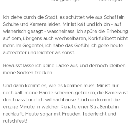
Ich ziehe durch die Stadt, es schüttet wie aus Schaffeln.
Schuhe und Kamera leiden. Mir ist kalt und ich bin - auf
wienerisch gesagt - waschelnass. Ich spüre die Erhebung
auf dem, übrigens auch wechselbaren, Korkfußbett nicht
mehr. Im Gegenteil, ich habe das Gefühl, ich gehe heute
aufrechter und leichter als sonst.
Bewusst lasse ich keine Lacke aus, und dennoch bleiben
meine Socken trocken.
Und dann kommt es, wie es kommen muss. Mir ist nur
noch kalt, meine Hände scheinen gefroren, die Kamera ist
durchnässt und ich will nachhause. Und nun kommt die
einzige Minute, in welcher Renate einer Straßenbahn
nachläuft. Heute sogar mit Freuden, federleicht und
rutschfest!