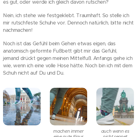
es gut, oder werde ich gleich davon rutschen?
Nein, ich stehe wie festgeklebt. Traumhaft. So stelle ich
mir rutschfeste Schuhe vor. Dennoch natürlich, bitte nicht
nachmachen!
Noch ist das Gefühl beim Gehen etwas eigen, das
anatomisch geformte Fußbett gibt mir das Gefühl,
jemand drückt gegen meinen Mittelfuß. Anfangs gehe ich
wie, wenn ich eine volle Hose hätte. Noch bin ich mit dem
Schuh nicht auf Du und Du.
machen immer
auch wenn es
eine gute Figur
nicht regnet