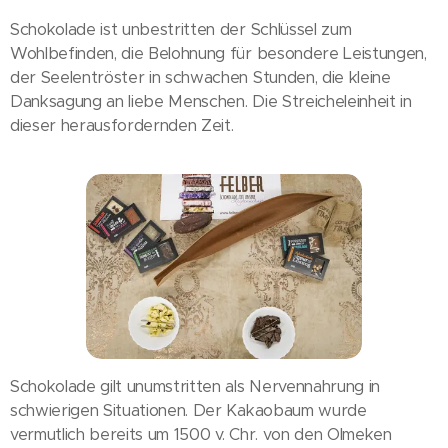
Schokolade ist unbestritten der Schlüssel zum
Wohlbefinden, die Belohnung für besondere Leistungen,
der Seelentröster in schwachen Stunden, die kleine
Danksagung an liebe Menschen. Die Streicheleinheit in
dieser herausfordernden Zeit.
Schokolade gilt unumstritten als Nervennahrung in
schwierigen Situationen. Der Kakaobaum wurde
vermutlich bereits um 1500 v. Chr. von den Olmeken