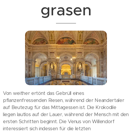
grasen
Von weither ertönt das Gebrüll eines
pflanzenfressenden Riesen, während der Neandertaler
auf Beutezug für das Mittagessen ist. Die Krokodile
liegen lautlos auf der Lauer, während der Mensch mit den
ersten Schritten beginnt. Die Venus von Willendorf
interessiert sich indessen für die letzten