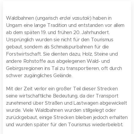
Waldbahnen (ungarisch
erdei vasutak
) haben in
Ungarn eine lange Tradition und entstanden vor allem
ab dem späten 19. und frühen 20. Jahrhundert.
Ursprünglich wurden sie nicht für den Tourismus
gebaut, sondern als Schmalspurbahnen für die
Forstwirtschaft. Sie dienten dazu, Holz, Steine und
andere Rohstoffe aus abgelegenen Wald- und
Gebirgsregionen ins Tal zu transportieren, oft durch
schwer zugängliches Gelände.
Mit der Zeit verlor ein großer Teil dieser Strecken
seine wirtschaftliche Bedeutung, da der Transport
zunehmend über Straßen und Lastwagen abgewickelt
wurde. Viele Waldbahnen wurden stillgelegt oder
zurückgebaut, einige Strecken blieben jedoch erhalten
und wurden später für den Tourismus wiederbelebt.