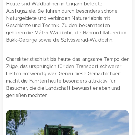
Heute sind Waldbahnen in Ungarn beliebte
Ausflugsziele. Sie führen durch besonders schöne
Naturgebiete und verbinden Naturerlebnis mit
Geschichte und Technik. Zu den bekanntesten
gehören die Mátra-Waldbahn, die Bahn in Lillafüred im
Bükk-Gebirge sowie die Szilvásvárad-Waldbahn.
Charakteristisch ist bis heute das langsame Tempo der
Züge, das ursprünglich für den Transport schwerer
Lasten notwendig war. Genau diese Gemächlichkeit
macht die Fahrten heute besonders attraktiv für
Besucher, die die Landschaft bewusst erleben und
genießen möchten.