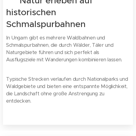
🌿 Natur erleben auf
historischen
Schmalspurbahnen
In Ungarn gibt es mehrere Waldbahnen und
Schmalspurbahnen, die durch Wälder, Täler und
Naturgebiete führen und sich perfekt als
Ausflugsziele mit Wanderungen kombinieren lassen.
Typische Strecken verlaufen durch Nationalparks und
Waldgebiete und bieten eine entspannte Möglichkeit,
die Landschaft ohne große Anstrengung zu
entdecken.