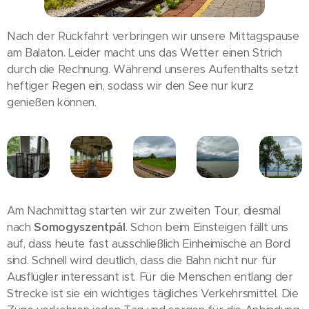
Nach der Rückfahrt verbringen wir unsere Mittagspause
am Balaton. Leider macht uns das Wetter einen Strich
durch die Rechnung. Während unseres Aufenthalts setzt
heftiger Regen ein, sodass wir den See nur kurz
genießen können.
Am Nachmittag starten wir zur zweiten Tour, diesmal
nach
Somogyszentpál
. Schon beim Einsteigen fällt uns
auf, dass heute fast ausschließlich Einheimische an Bord
sind. Schnell wird deutlich, dass die Bahn nicht nur für
Ausflügler interessant ist. Für die Menschen entlang der
Strecke ist sie ein wichtiges tägliches Verkehrsmittel. Die