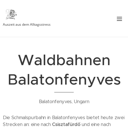
Auszeit aus dem Alltagsstress
Waldbahnen
Balatonfenyves
Balatonfenyves, Ungarn
Die Schmalspurbahn in Balatonfenyves bietet heute zwei
Strecken an: eine nach
Csisztafürdő
und eine nach