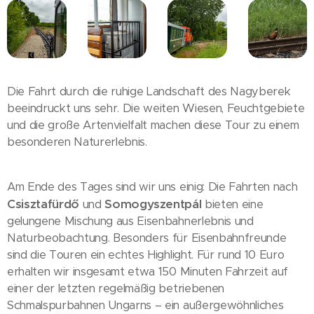
Die Fahrt durch die ruhige Landschaft des Nagyberek
beeindruckt uns sehr. Die weiten Wiesen, Feuchtgebiete
und die große Artenvielfalt machen diese Tour zu einem
besonderen Naturerlebnis.
Am Ende des Tages sind wir uns einig: Die Fahrten nach
Csisztafürdő
Somogyszentpál
und
bieten eine
gelungene Mischung aus Eisenbahnerlebnis und
Naturbeobachtung. Besonders für Eisenbahnfreunde
sind die Touren ein echtes Highlight. Für rund 10 Euro
erhalten wir insgesamt etwa 150 Minuten Fahrzeit auf
einer der letzten regelmäßig betriebenen
Schmalspurbahnen Ungarns – ein außergewöhnliches