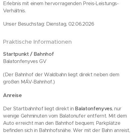
Erlebnis mit einem hervorragenden Preis-Leistungs-
Verhältnis.
Unser Besuchstag: Dienstag, 02.06.2026
Praktische Informationen
Startpunkt / Bahnhof
Balatonfenyves GV
(Der Bahnhof der Waldbahn liegt direkt neben dem
großen MÁV-Bahnhof.)
Anreise
Der Startbahnhof liegt direkt in
Balatonfenyves
, nur
wenige Gehminuten vom Balatonufer entfernt. Mit dem
Auto erreicht man den Bahnhof bequem; Parkplätze
befinden sich in Bahnhofsnähe. Wer mit der Bahn anreist,