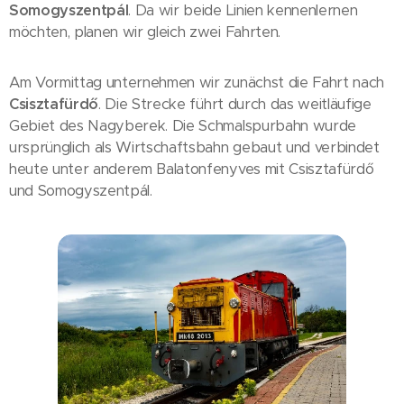
Somogyszentpál
. Da wir beide Linien kennenlernen
möchten, planen wir gleich zwei Fahrten.
Am Vormittag unternehmen wir zunächst die Fahrt nach
Csisztafürdő
. Die Strecke führt durch das weitläufige
Gebiet des Nagyberek. Die Schmalspurbahn wurde
ursprünglich als Wirtschaftsbahn gebaut und verbindet
heute unter anderem Balatonfenyves mit Csisztafürdő
und Somogyszentpál.