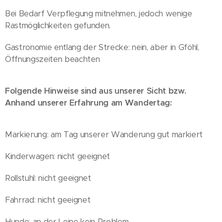
Bei Bedarf Verpflegung mitnehmen, jedoch wenige
Rastmöglichkeiten gefunden.
Gastronomie entlang der Strecke: nein, aber in Gföhl,
Öffnungszeiten beachten
Folgende Hinweise sind aus unserer Sicht bzw.
Anhand unserer Erfahrung am Wandertag:
Markierung: am Tag unserer Wanderung gut markiert
Kinderwagen: nicht geeignet
Rollstuhl: nicht geeignet
Fahrrad: nicht geeignet
Hunde: an der Leine kein Problem.