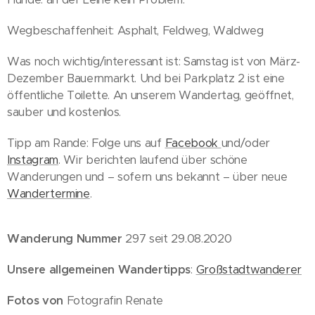
Wegbeschaffenheit: Asphalt, Feldweg, Waldweg
Was noch wichtig/interessant ist: Samstag ist von März-
Dezember Bauernmarkt. Und bei Parkplatz 2 ist eine
öffentliche Toilette. An unserem Wandertag, geöffnet,
sauber und kostenlos.
Tipp am Rande: Folge uns auf
Facebook
und/oder
Instagram
. Wir berichten laufend über schöne
Wanderungen und – sofern uns bekannt – über neue
Wandertermine
.
Wanderung Nummer
297 seit 29.08.2020
Unsere allgemeinen Wandertipps
:
Großstadtwanderer
Fotos von
Fotografin Renate