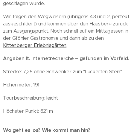
geschlagen wurde.
Wir folgen den Wegweisern (übrigens 43 und 2, perfekt
ausgeschildert) und kommen über den Hausberg zurück
zum Ausgangspunkt. Noch schnell auf ein Mittagessen in
der Gföhler Gastronomie und dann ab zu den
Kittenberger Erlebnisgärten
.
Angaben lt. Internetrecherche – gefunden im Vorfeld.
Strecke: 7,25 ohne Schwenker zum "Luckerten Stein"
Höhenmeter: 191
Tourbeschreibung: leicht
Höchster Punkt: 621 m
Wo geht es los? Wie kommt man hin?