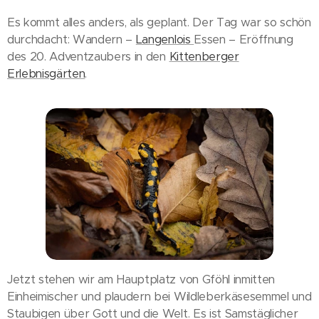
Es kommt alles anders, als geplant. Der Tag war so schön
durchdacht: Wandern –
Langenlois
Essen – Eröffnung
des 20. Adventzaubers in den
Kittenberger
Erlebnisgärten
.
Jetzt stehen wir am Hauptplatz von Gföhl inmitten
Einheimischer und plaudern bei Wildleberkäsesemmel und
Staubigen über Gott und die Welt. Es ist Samstäglicher