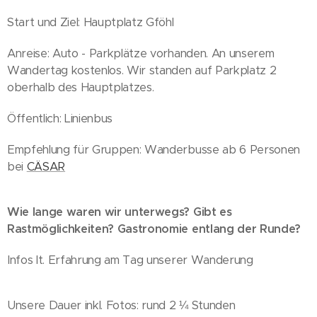
Start und Ziel: Hauptplatz Gföhl
Anreise: Auto - Parkplätze vorhanden. An unserem
Wandertag kostenlos. Wir standen auf Parkplatz 2
oberhalb des Hauptplatzes.
Öffentlich: Linienbus
Empfehlung für Gruppen: Wanderbusse ab 6 Personen
bei
CÄSAR
Wie lange waren wir unterwegs? Gibt es
Rastmöglichkeiten? Gastronomie entlang der Runde?
Infos lt. Erfahrung am Tag unserer Wanderung
Unsere Dauer inkl. Fotos: rund 2 ¼ Stunden