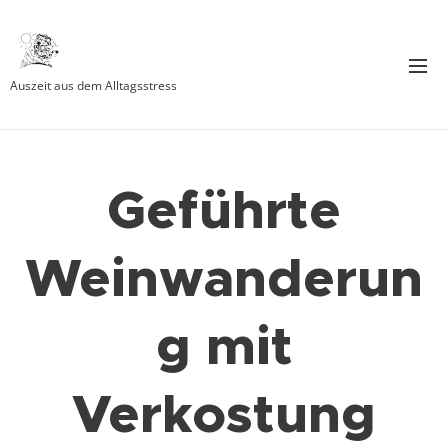
Auszeit aus dem Alltagsstress
Geführte
Weinwanderun
g mit
Verkostung