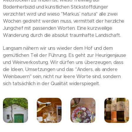
Bodenherbizid und künstlichen Stickstoffdünger
verzichtet wird und wieso "Markus` natura" alle zwei
Wochen gedreht werden muss, vermittelt der herzliche
Jungchef mit passenden Worten. Eine kurzweilige
Wanderung durch die absolut traumhafte Landschaft.
Langsam nähern wir uns wieder dem Hof und dem
gemütlichen Teil der Führung. Es geht zur Heurigenjause
und Weinverkostung. Wir dürfen uns überzeugen, dass
die Ideen, Umsetzungen und das "Anders, als andere
Weinbauern" sein, nicht nur leere Worte sind, sondern
sich tatsächlich in der Qualität widerspiegelt.