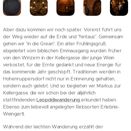
Aber dazu kommen wir noch später. Vorerst führt uns
der Weg wieder auf die Erde und "hintaus". Gemeinsam
gehen wir "in die Grean". Ein alter Frühlingsgruß,
abgeleitet vom biblischen Emmausgang wurden früher
von den Winzern in der Kellergasse der junge Wein
verkostet, für die Ernte gedankt und neue Energie für
das kommende Jahr geschöpft. Traditionen werden in
Hohenruppersdorf nicht nur in Erinnerung gehalten,
sondern auch gelebt. Und so begleiten wir Markus zur
Kellergasse, die wir schon bei der alljährlich
stattfindenden
Leopoldiwanderung
erkundet haben.
Ebenso zum liebevoll angelegten Rebsorten Erlebnis-
Weingartl.
Während der leichten Wanderung erzählt der