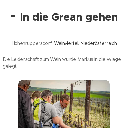
-
In die Grean gehen
Hohenruppersdorf,
Weinviertel
,
Niederösterreich
Die Leidenschaft zum Wein wurde Markus in die Wiege
gelegt.