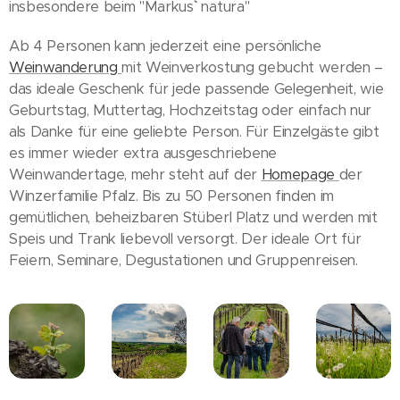
insbesondere beim "Markus`` natura"
Ab 4 Personen kann jederzeit eine persönliche
Weinwanderung
mit Weinverkostung gebucht werden –
das ideale Geschenk für jede passende Gelegenheit, wie
Geburtstag, Muttertag, Hochzeitstag oder einfach nur
als Danke für eine geliebte Person. Für Einzelgäste gibt
es immer wieder extra ausgeschriebene
Weinwandertage, mehr steht auf der
Homepage
der
Winzerfamilie Pfalz. Bis zu 50 Personen finden im
gemütlichen, beheizbaren Stüberl Platz und werden mit
Speis und Trank liebevoll versorgt. Der ideale Ort für
Feiern, Seminare, Degustationen und Gruppenreisen.