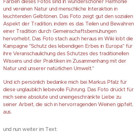
Farben dieses Fotos sind in wunderschöner Harmonie
und vereinen Natur und menschliche Interaktion in
leuchtenden Gelbtönen. Das Foto zeigt gut den sozialen
Aspekt der Tradition, indem es das Teilen und Bewahren
einer Tradition durch Gemeinschaftsbemühungen
hervorhebt. Das Foto stach auch heraus im Wiki lobt die
Kampagne "Schutz des lebendigen Erbes in Europa" für
ihre Veranschaulichung des Schutzes des traditionellen
Wissens und der Praktiken im Zusammenhang mit der
Natur und unserer natürlichen Umwelt."
Und ich persönlich bedanke mich bei Markus Pfalz für
diese unglaublich liebevolle Führung. Das Foto drückt für
mich seine absolute und uneingeschränkte Liebe zu
seiner Arbeit, die sich in hervorragenden Weinen gipfelt,
aus.
und nun weiter im Text: