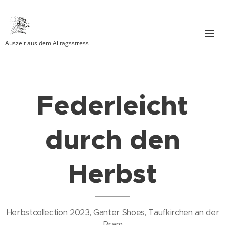
Auszeit aus dem Alltagsstress
Federleicht
durch den
Herbst
Herbstcollection 2023, Ganter Shoes, Taufkirchen an der
Pram