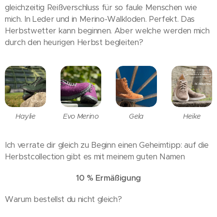
gleichzeitig Reißverschluss für so faule Menschen wie
mich. In Leder und in Merino-Walkloden. Perfekt. Das
Herbstwetter kann beginnen. Aber welche werden mich
durch den heurigen Herbst begleiten?
Haylie
Evo Merino
Gela
Heike
Ich verrate dir gleich zu Beginn einen Geheimtipp: auf die
Herbstcollection gibt es mit meinem guten Namen
10 % Ermäßigung
Warum bestellst du nicht gleich?