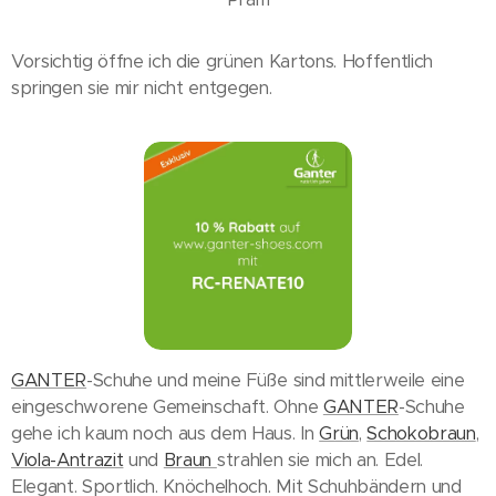
Vorsichtig öffne ich die grünen Kartons. Hoffentlich
springen sie mir nicht entgegen.
GANTER
-Schuhe und meine Füße sind mittlerweile eine
eingeschworene Gemeinschaft. Ohne
GANTER
-Schuhe
gehe ich kaum noch aus dem Haus. In
Grün
,
Schokobraun
,
Viola-Antrazit
und
Braun
strahlen sie mich an. Edel.
Elegant. Sportlich. Knöchelhoch. Mit Schuhbändern und