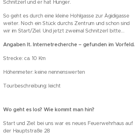
Schnitzerl und er hat Hunger.
So geht es durch eine kleine Hohlgasse zur Ägidigasse
weiter. Noch ein Stück durchs Zentrum und schon sind
wir im Start/Ziel. Und jetzt zweimal Schnitzerl bitte…
Angaben lt. Internetrecherche – gefunden im Vorfeld.
Strecke: ca. 10 Km
Höhenmeter: keine nennenswerten
Tourbeschreibung: leicht
Wo geht es los? Wie kommt man hin?
Start und Ziel: bei uns war es neues Feuerwehrhaus auf
der Hauptstraße 28