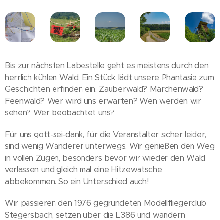
Bis zur nächsten Labestelle geht es meistens durch den
herrlich kühlen Wald. Ein Stück lädt unsere Phantasie zum
Geschichten erfinden ein. Zauberwald? Märchenwald?
Feenwald? Wer wird uns erwarten? Wen werden wir
sehen? Wer beobachtet uns?
Für uns gott-sei-dank, für die Veranstalter sicher leider,
sind wenig Wanderer unterwegs. Wir genießen den Weg
in vollen Zügen, besonders bevor wir wieder den Wald
verlassen und gleich mal eine Hitzewatsche
abbekommen. So ein Unterschied auch!
Wir passieren den 1976 gegründeten Modellfliegerclub
Stegersbach, setzen über die L386 und wandern