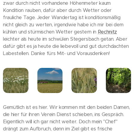
zwar durch nicht vorhandene Höhenmeter kaum
Kondition rauben, dafür aber durch Wetter oder
frauliche Tage. Jeder Wandertag ist konditionsmäßig
nicht gleich zu werten, irgendwie habe ich mir bei dem
kühlen und stürmischen Wetter gestern in
Rechnitz
leichter als heute im schwülen Stegersbach getan. Aber
dafür gibt es ja heute die liebevoll und gut durchdachten
Labestellen. Danke fürs Mit- und Vorausdenken!
Gemütlich ist es hier. Wir kommen mit den beiden Damen,
die hier für ihren Verein Dienst schieben, ins Gespräch.
Eigentlich will ich gar nicht weiter. Doch mein "Chef"
drängt zum Aufbruch, denn im Ziel gibt es frische