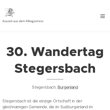
Auszeit aus dem Alltagsstress
30. Wandertag
Stegersbach
Stegersbach,
Burgenland
Stegersbach ist die einzige Ortschaft in der
gleichnamigen Gemeinde, die im Südburgenland im