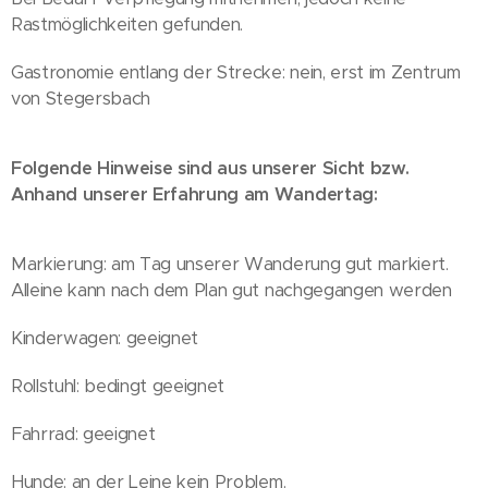
Rastmöglichkeiten gefunden.
Gastronomie entlang der Strecke: nein, erst im Zentrum
von Stegersbach
Folgende Hinweise sind aus unserer Sicht bzw.
Anhand unserer Erfahrung am Wandertag:
Markierung: am Tag unserer Wanderung gut markiert.
Alleine kann nach dem Plan gut nachgegangen werden
Kinderwagen: geeignet
Rollstuhl: bedingt geeignet
Fahrrad: geeignet
Hunde: an der Leine kein Problem.