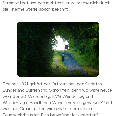
Stremtal liegt und den meisten hier wahrscheinlich durch
die Therme Stegersbach bekannt.
Erst seit 1921 gehört der Ort zum neu gegründeten
Bundesland Burgenland. Schon fein, denn wo wäre heute
wohl der 30. Wandertag, EVG-Wandertag und
Wandertag des örtlichen Wandervereins gewesen? Und
welchen Grund hätten wir gehabt, beim neuen
Feuerwehrhaus mit Plan bewaffnet loszustarten?