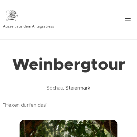
Auszeit aus dem Alltagsstress
Weinbergtour
Söchau,
Steiermark
"Hexen dürfen das"