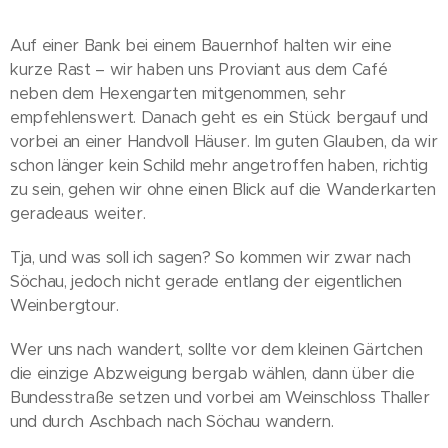
Auf einer Bank bei einem Bauernhof halten wir eine
kurze Rast – wir haben uns Proviant aus dem Café
neben dem Hexengarten mitgenommen, sehr
empfehlenswert. Danach geht es ein Stück bergauf und
vorbei an einer Handvoll Häuser. Im guten Glauben, da wir
schon länger kein Schild mehr angetroffen haben, richtig
zu sein, gehen wir ohne einen Blick auf die Wanderkarten
geradeaus weiter.
Tja, und was soll ich sagen? So kommen wir zwar nach
Söchau, jedoch nicht gerade entlang der eigentlichen
Weinbergtour.
Wer uns nach wandert, sollte vor dem kleinen Gärtchen
die einzige Abzweigung bergab wählen, dann über die
Bundesstraße setzen und vorbei am Weinschloss Thaller
und durch Aschbach nach Söchau wandern.