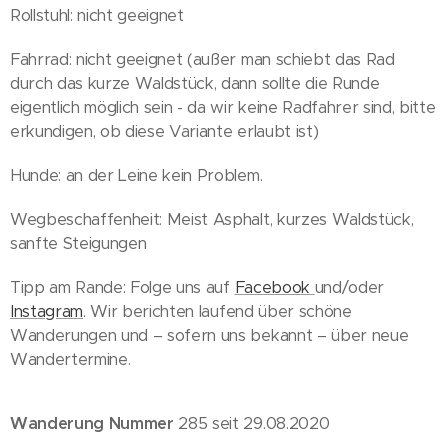
Rollstuhl: nicht geeignet
Fahrrad: nicht geeignet (außer man schiebt das Rad
durch das kurze Waldstück, dann sollte die Runde
eigentlich möglich sein - da wir keine Radfahrer sind, bitte
erkundigen, ob diese Variante erlaubt ist)
Hunde: an der Leine kein Problem.
Wegbeschaffenheit: Meist Asphalt, kurzes Waldstück,
sanfte Steigungen
Tipp am Rande: Folge uns auf
Facebook
und/oder
Instagram
. Wir berichten laufend über schöne
Wanderungen und – sofern uns bekannt – über neue
Wandertermine.
Wanderung Nummer
285 seit 29.08.2020