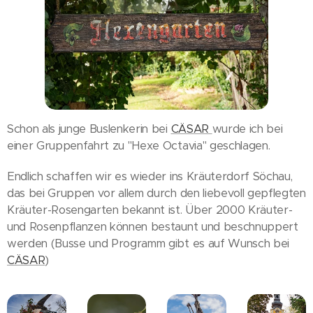
Schon als junge Buslenkerin bei
CÄSAR
wurde ich bei
einer Gruppenfahrt zu "Hexe Octavia" geschlagen.
Endlich schaffen wir es wieder ins Kräuterdorf Söchau,
das bei Gruppen vor allem durch den liebevoll gepflegten
Kräuter-Rosengarten bekannt ist. Über 2000 Kräuter-
und Rosenpflanzen können bestaunt und beschnuppert
werden (Busse und Programm gibt es auf Wunsch bei
CÄSAR
)