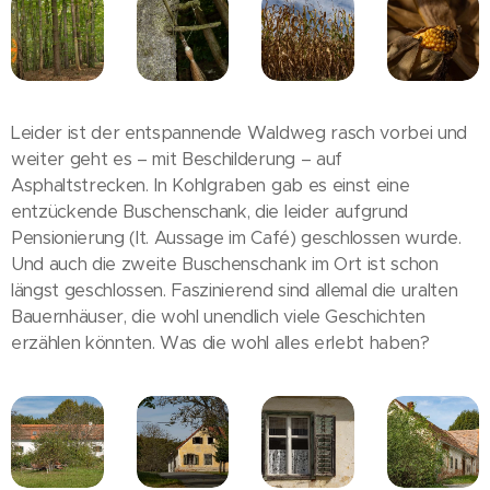
Leider ist der entspannende Waldweg rasch vorbei und
weiter geht es – mit Beschilderung – auf
Asphaltstrecken. In Kohlgraben gab es einst eine
entzückende Buschenschank, die leider aufgrund
Pensionierung (lt. Aussage im Café) geschlossen wurde.
Und auch die zweite Buschenschank im Ort ist schon
längst geschlossen. Faszinierend sind allemal die uralten
Bauernhäuser, die wohl unendlich viele Geschichten
erzählen könnten. Was die wohl alles erlebt haben?