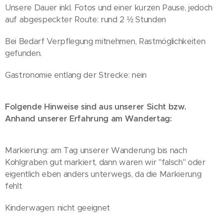
Unsere Dauer inkl. Fotos und einer kurzen Pause, jedoch
auf abgespeckter Route: rund 2 ½ Stunden
Bei Bedarf Verpflegung mitnehmen, Rastmöglichkeiten
gefunden.
Gastronomie entlang der Strecke: nein
Folgende Hinweise sind aus unserer Sicht bzw.
Anhand unserer Erfahrung am Wandertag:
Markierung: am Tag unserer Wanderung bis nach
Kohlgraben gut markiert, dann waren wir "falsch" oder
eigentlich eben anders unterwegs, da die Markierung
fehlt
Kinderwagen: nicht geeignet