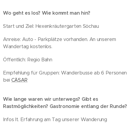
Wo geht es los? Wie kommt man hin?
Start und Ziel: Hexenkräutergarten Söchau
Anreise: Auto - Parkplätze vorhanden. An unserem
Wandertag kostenlos.
Öffentlich: Regio Bahn
Empfehlung für Gruppen: Wanderbusse ab 6 Personen
bei
CÄSAR
Wie lange waren wir unterwegs? Gibt es
Rastmöglichkeiten? Gastronomie entlang der Runde?
Infos lt. Erfahrung am Tag unserer Wanderung