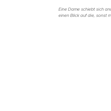
Eine Dame schiebt sich an
einen Blick auf die, sons