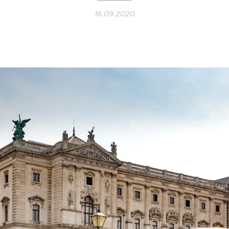
16.09.2020