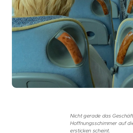
Nicht gerade das Geschäft
Hoffnungsschimmer auf di
ersticken scheint.