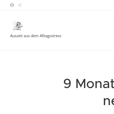
Auszeit aus dem Alltagsstress
9 Monat
n