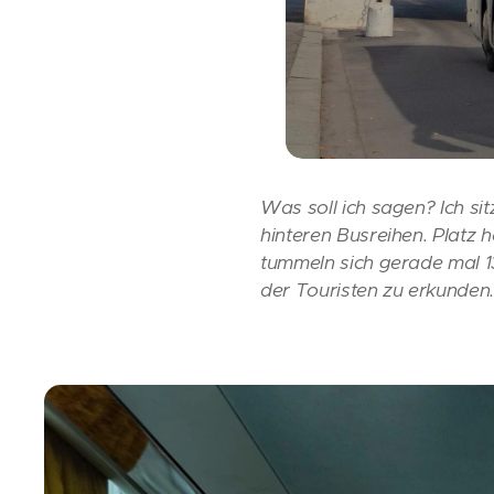
Was soll ich sagen? Ich si
hinteren Busreihen. Platz h
tummeln sich gerade mal 1
der Touristen zu erkunden