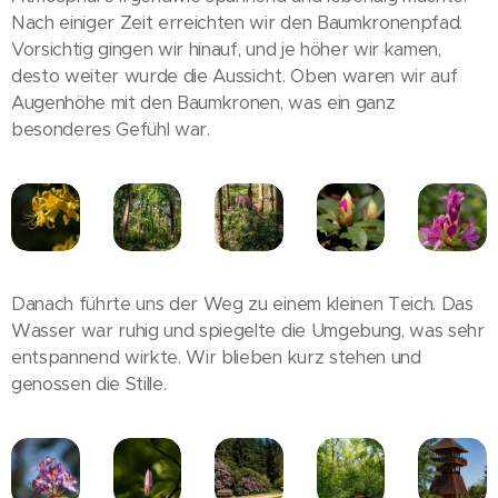
Nach einiger Zeit erreichten wir den Baumkronenpfad.
Vorsichtig gingen wir hinauf, und je höher wir kamen,
desto weiter wurde die Aussicht. Oben waren wir auf
Augenhöhe mit den Baumkronen, was ein ganz
besonderes Gefühl war.
Danach führte uns der Weg zu einem kleinen Teich. Das
Wasser war ruhig und spiegelte die Umgebung, was sehr
entspannend wirkte. Wir blieben kurz stehen und
genossen die Stille.