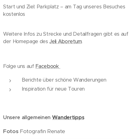
Start und Ziel: Parkplatz – am Tag unseres Besuches
kostenlos
Weitere Infos zu Strecke und Detailfragen gibt es auf
der Homepage des
Jeli Aboretum
.
Folge uns auf
Facebook
Berichte über schöne Wanderungen
Inspiration für neue Touren
Unsere allgemeinen
Wandertipps
Fotos
Fotografin Renate