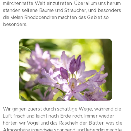
märchenhafte Welt einzutreten. Überall um uns herum
standen seltene Bäume und Sträucher, und besonders
die vielen Rhododendren machten das Gebiet so
besonders.
Wir gingen zuerst durch schattige Wege, während die
Luft frisch und leicht nach Erde roch. Immer wieder
hörten wir Vögel und das Rascheln der Blätter, was die
Atmosphäre irgendwie spannend und lebendig machte.