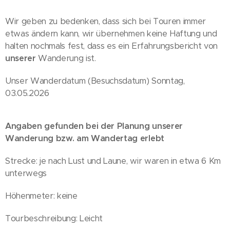
Wir geben zu bedenken, dass sich bei Touren immer
etwas ändern kann, wir übernehmen keine Haftung und
halten nochmals fest, dass es ein Erfahrungsbericht von
unserer
Wanderung ist.
Unser Wanderdatum (Besuchsdatum) Sonntag,
03.05.2026
Angaben gefunden bei der Planung unserer
Wanderung bzw. am Wandertag erlebt
Strecke: je nach Lust und Laune, wir waren in etwa 6 Km
unterwegs
Höhenmeter: keine
Tourbeschreibung: Leicht