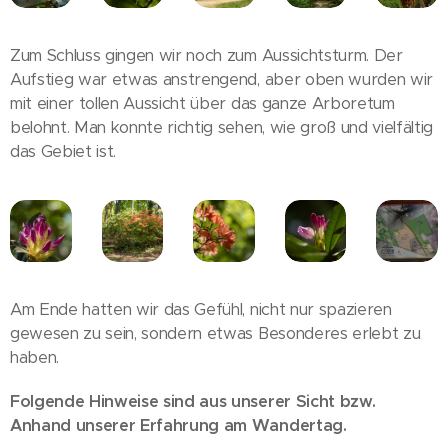
Zum Schluss gingen wir noch zum Aussichtsturm. Der
Aufstieg war etwas anstrengend, aber oben wurden wir
mit einer tollen Aussicht über das ganze Arboretum
belohnt. Man konnte richtig sehen, wie groß und vielfältig
das Gebiet ist.
Am Ende hatten wir das Gefühl, nicht nur spazieren
gewesen zu sein, sondern etwas Besonderes erlebt zu
haben.
Folgende Hinweise sind aus unserer Sicht bzw.
Anhand unserer Erfahrung am Wandertag.