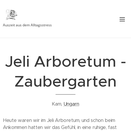
Auszeit aus dem Alltagsstress
Jeli Arboretum -
Zaubergarten
Kam,
Ungarn
Heute waren wir im Jeli Arboretum, und schon beim
Ankommen hatten wir das Gefühl, in eine ruhige, fast