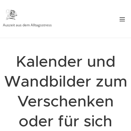
Auszeit aus dem Alltagsstress
Kalender und
Wandbilder zum
Verschenken
oder für sich